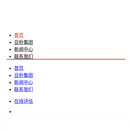
首页
豆秒集团
新闻中心
联系我们
首页
豆秒集团
新闻中心
联系我们
在线评估