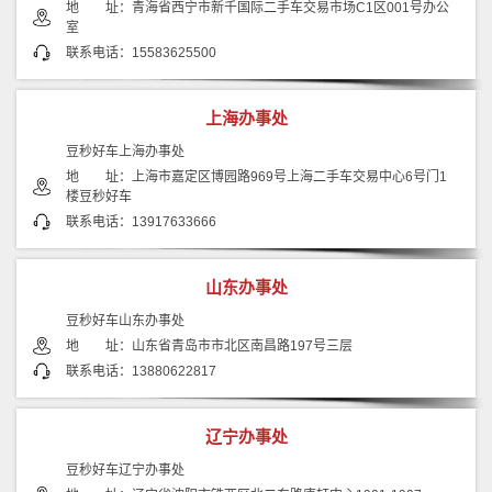
地 址：青海省西宁市新千国际二手车交易市场C1区001号办公
室
联系电话：15583625500
上海办事处
豆秒好车上海办事处
地 址：上海市嘉定区博园路969号上海二手车交易中心6号门1
楼豆秒好车
联系电话：13917633666
山东办事处
豆秒好车山东办事处
地 址：山东省青岛市市北区南昌路197号三层
联系电话：13880622817
辽宁办事处
豆秒好车辽宁办事处