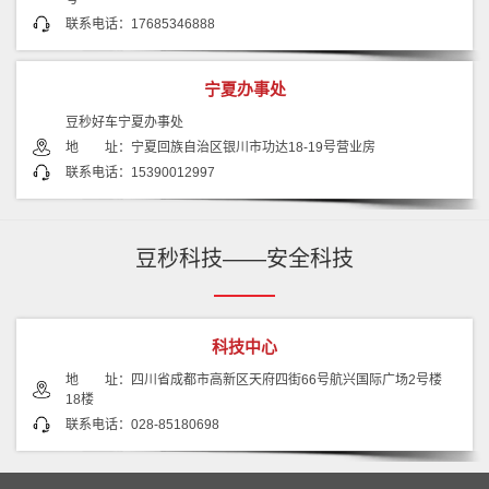
联系电话：17685346888
宁夏办事处
豆秒好车宁夏办事处
地 址：宁夏回族自治区银川市功达18-19号营业房
联系电话：15390012997
豆秒科技——安全科技
科技中心
地 址：四川省成都市高新区天府四街66号航兴国际广场2号楼
18楼
联系电话：028-85180698