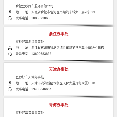
合肥豆秒好车服务有限公司
地 址：安徽省合肥市包河区南翔汽车城大二层7栋323
联系电话：18955238686
浙江办事处
豆秒好车浙江办事处
地 址：浙江省杭州市钱塘区德胜东路梦马汽车小镇3号门5栋
联系电话：13699683838
天津办事处
豆秒好车天津办事处
地 址：天津市滨海新区保税区天保大道开利大厦1510
联系电话：13438046664
青海办事处
豆秒好车青海办事处