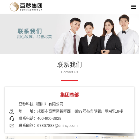
联系我们
Contact Us
集团总部
豆秒科技（四川）有限公司
地 址：
成都市高新区锦晖西一街99号布鲁明顿广场A座18楼
联系电话：
400-900-3828
联系邮箱：67867888@dmhcjt.com