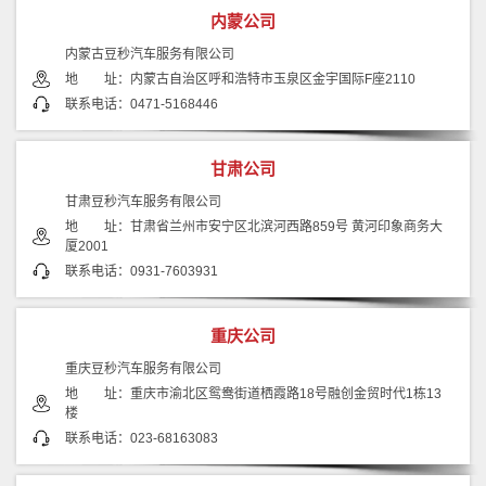
内蒙公司
内蒙古豆秒汽车服务有限公司
地 址：内蒙古自治区呼和浩特市玉泉区金宇国际F座2110
联系电话：0471-5168446
甘肃公司
甘肃豆秒汽车服务有限公司
地 址：甘肃省兰州市安宁区北滨河西路859号 黄河印象商务大
厦2001
联系电话：0931-7603931
重庆公司
重庆豆秒汽车服务有限公司
地 址：重庆市渝北区鸳鸯街道栖霞路18号融创金贸时代1栋13
楼
联系电话：023-68163083