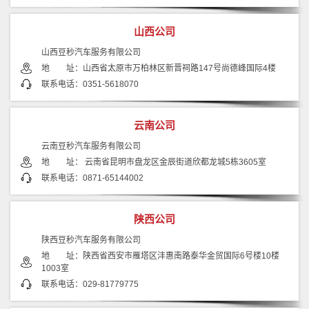
山西公司
山西豆秒汽车服务有限公司
地 址：山西省太原市万柏林区新晋祠路147号尚德峰国际4楼
联系电话：0351-5618070
云南公司
云南豆秒汽车服务有限公司
地 址： 云南省昆明市盘龙区金辰街道欣都龙城5栋3605室
联系电话：0871-65144002
陕西公司
陕西豆秒汽车服务有限公司
地 址：陕西省西安市雁塔区沣惠南路泰华金贸国际6号楼10楼
1003室
联系电话：029-81779775