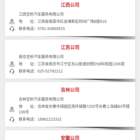
江西公司
江西豆秒汽车服务有限公司
地 址：江西省南昌市红谷滩新区时间广场B座919
联系电话：0791-83860915
江苏公司
南京豆秒汽车服务有限公司
地 址：江苏省南京市江宁区东山街道创想D58科技园1206室
联系电话：025-52792212
吉林公司
吉林豆秒汽车服务有限公司
地 址：吉林省长春市绿园区西环城路7255号长春上海城B3号楼
109号
联系电话：18981223332
安徽公司