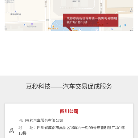
豆秒科技——汽车交易促成服务
四川公司
四川豆秒汽车服务有限公司
地 址：四川省成都市高新区锦晖西一街99号布鲁明顿广场1栋
18楼