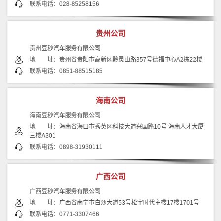
联系电话：028-85258156
贵州公司
贵州豆秒汽车服务有限公司
地 址：贵州省贵阳市高新区黔灵山路357号德福中心A2栋22楼
联系电话：0851-88515185
海南公司
海南豆秒汽车服务有限公司
地 址：海南省海口市秀英区科技大道兴国路10号 海南人才大厦
三楼A301
联系电话：0898-31930111
广西公司
广西豆秒汽车服务有限公司
地 址：广西省南宁市白沙大道53号松宇时代主楼17楼1701号
联系电话：0771-3307466