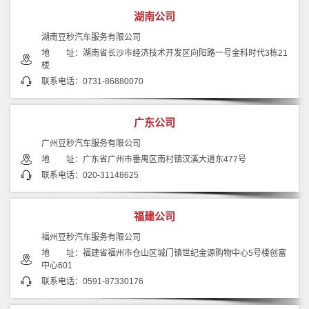
湖南公司
湖南豆秒汽车服务有限公司
地 址：湖南省长沙市经济技术开发区向阳路一号金科时代3栋21
楼
联系电话：0731-86880070
广东公司
广州豆秒汽车服务有限公司
地 址：广东省广州市番禺区南村镇汉溪大道东477号
联系电话：020-31148625
福建公司
福州豆秒汽车服务有限公司
地 址：福建省福州市仓山区城门镇世纪金源购物中心5号楼创富
中心601
联系电话：0591-87330176